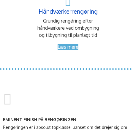
Håndværkerrengøring
Grundig rengøring efter
håndværkere ved ombygning
og tilbygning til planlagt tid
Læs mere
EMINENT FINISH PÅ RENGØRINGEN
Rengøringen er i absolut topklasse, uanset om det drejer sig om